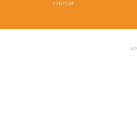
KONTAKT
© 2