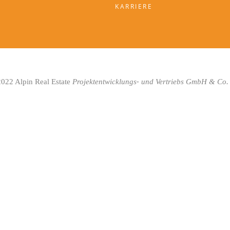
KARRIERE
-
022 Alpin Real Estate
Projektentwicklungs
und Vertriebs GmbH & Co.