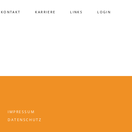
KONTAKT
KARRIERE
LINKS
LOGIN
IMPRESSUM
DATENSCHUTZ