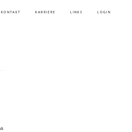
KONTAKT
KARRIERE
LINKS
LOGIN
lt