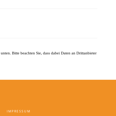
unten. Bitte beachten Sie, dass dabei Daten an Drittanbieter
IMPRESSUM