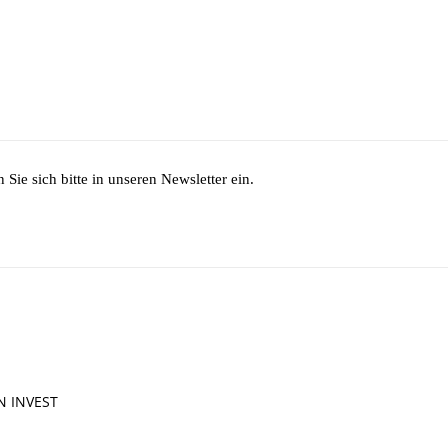
Sie sich bitte in unseren Newsletter ein.
IN INVEST