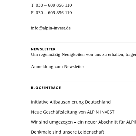
T:
030 – 609 856 110
F: 030 – 609 856 119
info@alpin-invest.de
NEWSLETTER
Um regelmäßig Neuigkeiten von uns zu erhalten, tragen 
Anmeldung zum Newsletter
BLOGEINTRÄGE
Initiative Altbausanierung Deutschland
Neue Geschäftsleitung von ALPIN INVEST
Wir sind umgezogen – ein neuer Abschnitt für ALP
Denkmale sind unsere Leidenschaft