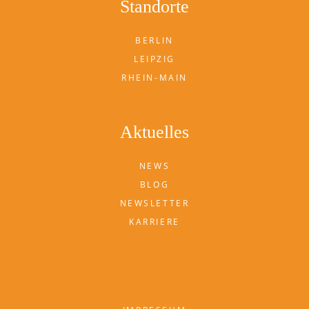
Standorte
BERLIN
LEIPZIG
RHEIN-MAIN
Aktuelles
NEWS
BLOG
NEWSLETTER
KARRIERE