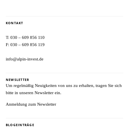
KONTAKT
T:
030 – 609 856 110
F: 030 – 609 856 119
info@alpin-invest.de
NEWSLETTER
Um regelmäßig Neuigkeiten von uns zu erhalten, tragen Sie sich
bitte in unseren Newsletter ein.
Anmeldung zum Newsletter
BLOGEINTRÄGE