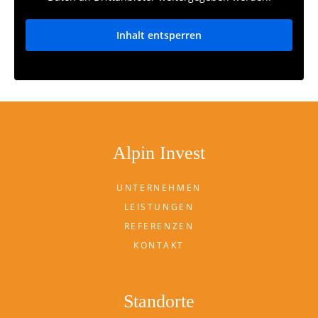
Inhalt entsperren
Weitere Informationen
Alpin Invest
UNTERNEHMEN
LEISTUNGEN
REFERENZEN
KONTAKT
Standorte