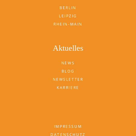
BERLIN
LEIPZIG
RHEIN-MAIN
Aktuelles
NEWS
BLOG
NEWSLETTER
KARRIERE
IMPRESSUM
DATENSCHUTZ