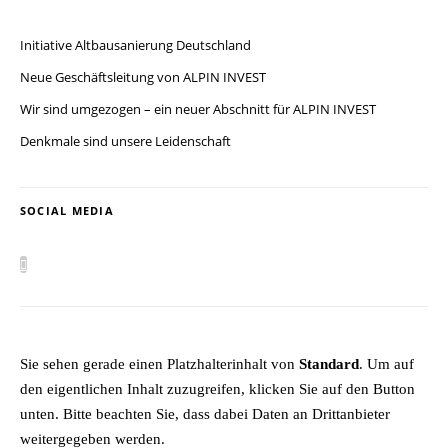
Initiative Altbausanierung Deutschland
Neue Geschäftsleitung von ALPIN INVEST
Wir sind umgezogen – ein neuer Abschnitt für ALPIN INVEST
Denkmale sind unsere Leidenschaft
SOCIAL MEDIA
Sie sehen gerade einen Platzhalterinhalt von
Standard
. Um auf
den eigentlichen Inhalt zuzugreifen, klicken Sie auf den Button
unten. Bitte beachten Sie, dass dabei Daten an Drittanbieter
weitergegeben werden.