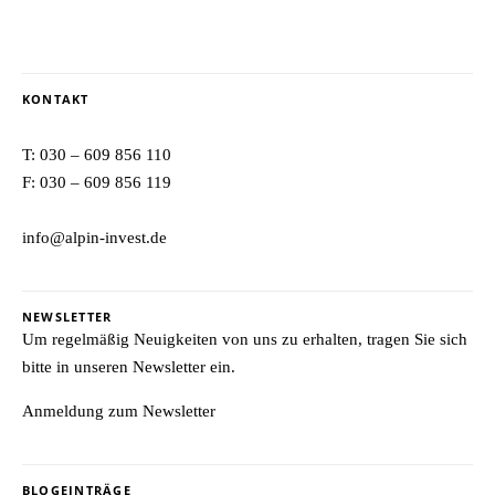
KONTAKT
T:
030 – 609 856 110
F: 030 – 609 856 119
info@alpin-invest.de
NEWSLETTER
Um regelmäßig Neuigkeiten von uns zu erhalten, tragen Sie sich
bitte in unseren Newsletter ein.
Anmeldung zum Newsletter
BLOGEINTRÄGE