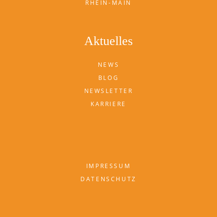
RHEIN-MAIN
Aktuelles
NEWS
BLOG
NEWSLETTER
KARRIERE
IMPRESSUM
DATENSCHUTZ