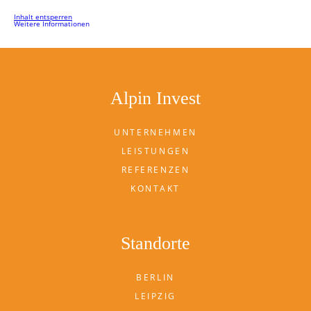
Inhalt entsperren
Weitere Informationen
Alpin Invest
UNTERNEHMEN
LEISTUNGEN
REFERENZEN
KONTAKT
Standorte
BERLIN
LEIPZIG