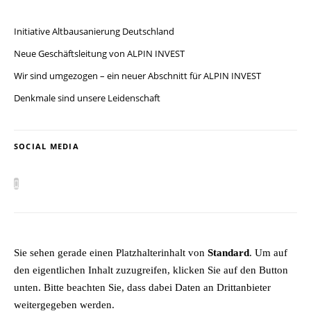
Initiative Altbausanierung Deutschland
Neue Geschäftsleitung von ALPIN INVEST
Wir sind umgezogen – ein neuer Abschnitt für ALPIN INVEST
Denkmale sind unsere Leidenschaft
SOCIAL MEDIA
Sie sehen gerade einen Platzhalterinhalt von
Standard
. Um auf
den eigentlichen Inhalt zuzugreifen, klicken Sie auf den Button
unten. Bitte beachten Sie, dass dabei Daten an Drittanbieter
weitergegeben werden.