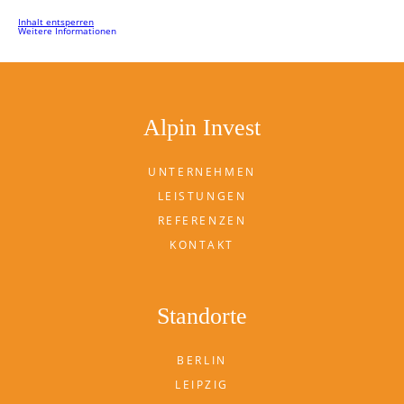
Inhalt entsperren
Weitere Informationen
Alpin Invest
UNTERNEHMEN
LEISTUNGEN
REFERENZEN
KONTAKT
Standorte
BERLIN
LEIPZIG