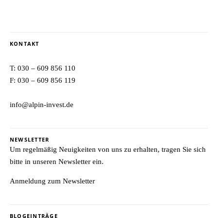
KONTAKT
T:
030 – 609 856 110
F: 030 – 609 856 119
info@alpin-invest.de
NEWSLETTER
Um regelmäßig Neuigkeiten von uns zu erhalten, tragen Sie sich
bitte in unseren Newsletter ein.
Anmeldung zum Newsletter
BLOGEINTRÄGE