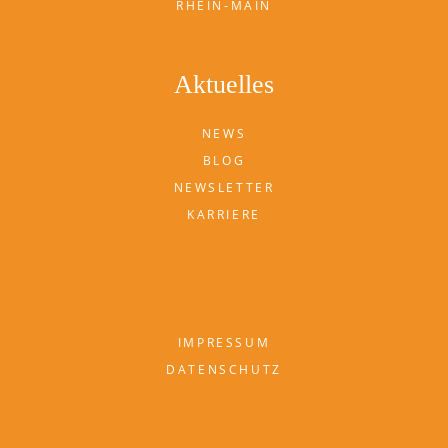
RHEIN-MAIN
Aktuelles
NEWS
BLOG
NEWSLETTER
KARRIERE
IMPRESSUM
DATENSCHUTZ