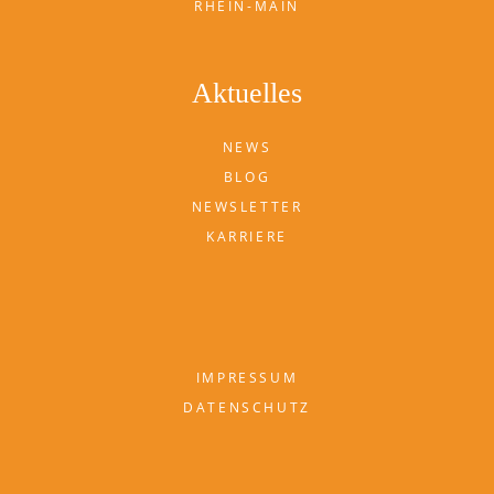
RHEIN-MAIN
Aktuelles
NEWS
BLOG
NEWSLETTER
KARRIERE
IMPRESSUM
DATENSCHUTZ