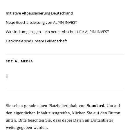
Initiative Altbausanierung Deutschland
Neue Geschäftsleitung von ALPIN INVEST
Wir sind umgezogen – ein neuer Abschnitt für ALPIN INVEST
Denkmale sind unsere Leidenschaft
SOCIAL MEDIA
Sie sehen gerade einen Platzhalterinhalt von
Standard
. Um auf
den eigentlichen Inhalt zuzugreifen, klicken Sie auf den Button
unten. Bitte beachten Sie, dass dabei Daten an Drittanbieter
weitergegeben werden.