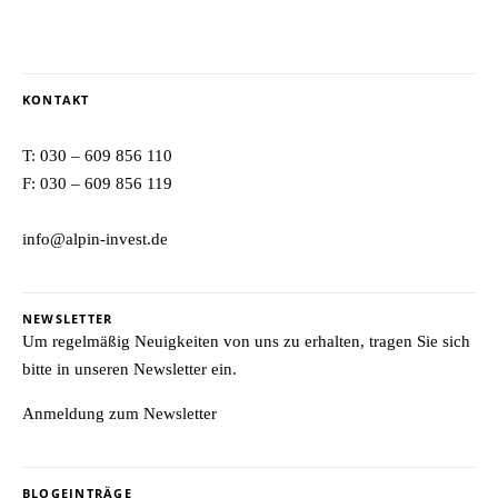
KONTAKT
T:
030 – 609 856 110
F: 030 – 609 856 119
info@alpin-invest.de
NEWSLETTER
Um regelmäßig Neuigkeiten von uns zu erhalten, tragen Sie sich
bitte in unseren Newsletter ein.
Anmeldung zum Newsletter
BLOGEINTRÄGE