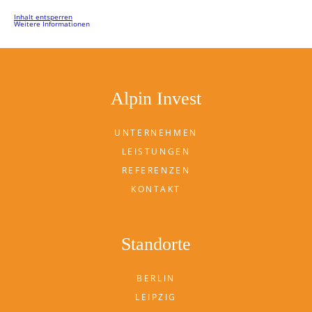
Inhalt entsperren
Weitere Informationen
Alpin Invest
UNTERNEHMEN
LEISTUNGEN
REFERENZEN
KONTAKT
Standorte
BERLIN
LEIPZIG