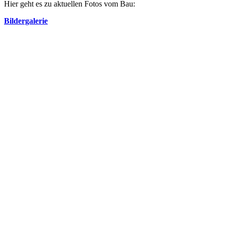
Hier geht es zu aktuellen Fotos vom Bau:
Bildergalerie