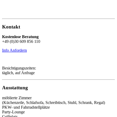
Kontakt
Kostenlose Beratung
+49 (0)30 609 856 110
Info Anfordern
Besichtigungszeiten:
täglich, auf Anfrage
Ausstattung
möblierte Zimmer
(Küchenzeile, Schlafsofa, Schreibtisch, Stuhl, Schrank, Regal)
PKW- und Fahrradstellplätze
Party-Lounge
Grillplatz