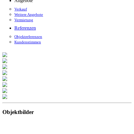
Angebote
Verkauf
Weitere Angebote
Vermietung
Referenzen
Objektreferenzen
Kundenstimmen
Objektbilder