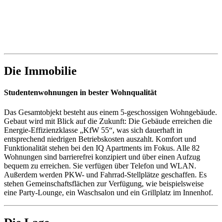
Die Immobilie
Studentenwohnungen in bester Wohnqualität
Das Gesamtobjekt besteht aus einem 5-geschossigen Wohngebäude.
Gebaut wird mit Blick auf die Zukunft: Die Gebäude erreichen die
Energie-Effizienzklasse „KfW 55“, was sich dauerhaft in
entsprechend niedrigen Betriebskosten auszahlt. Komfort und
Funktionalität stehen bei den IQ Apartments im Fokus. Alle 82
Wohnungen sind barrierefrei konzipiert und über einen Aufzug
bequem zu erreichen. Sie verfügen über Telefon und WLAN.
Außerdem werden PKW- und Fahrrad-Stellplätze geschaffen. Es
stehen Gemeinschaftsflächen zur Verfügung, wie beispielsweise
eine Party-Lounge, ein Waschsalon und ein Grillplatz im Innenhof.