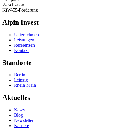
Waschsalon
KfW-55-Förderung
Alpin Invest
Unternehmen
Leistungen
Referenzen
Kontakt
Standorte
Berlin
Leipzig
Rhein-Main
Aktuelles
News
Blog
Newsletter
Karriere