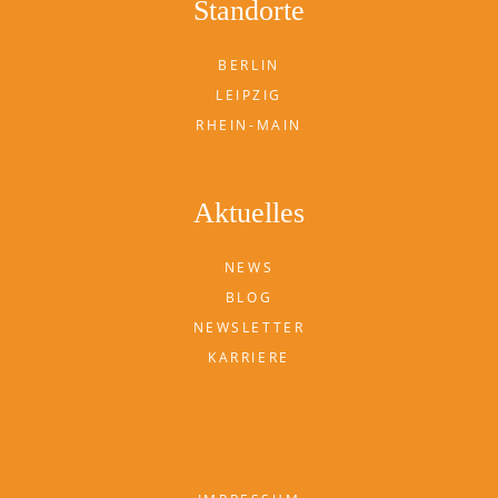
Standorte
BERLIN
LEIPZIG
RHEIN-MAIN
Aktuelles
NEWS
BLOG
NEWSLETTER
KARRIERE