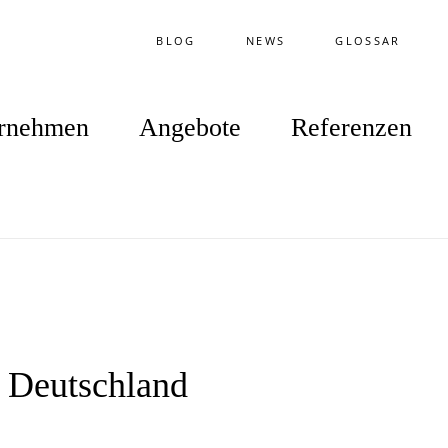
BLOG
NEWS
GLOSSAR
rnehmen
Angebote
Referenzen
g Deutschland