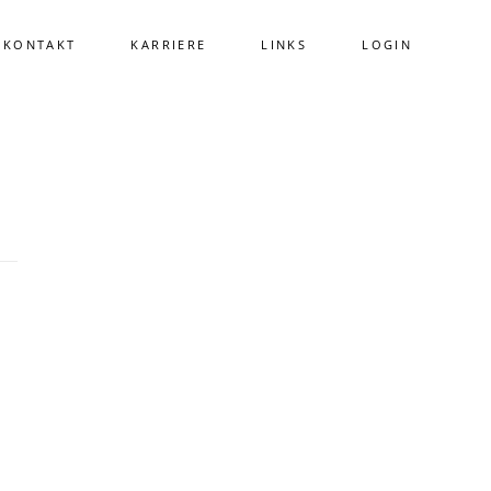
KONTAKT
KARRIERE
LINKS
LOGIN