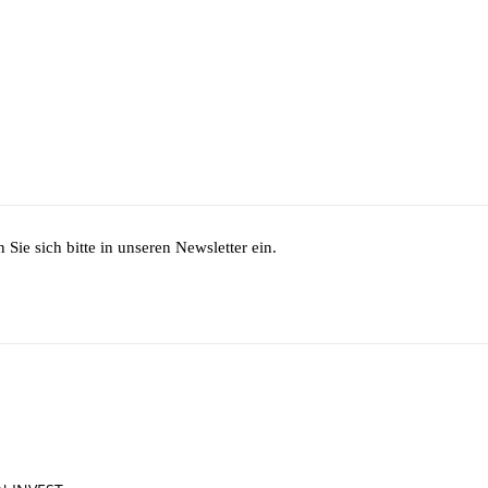
Sie sich bitte in unseren Newsletter ein.