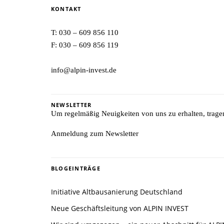
KONTAKT
T:
030 – 609 856 110
F: 030 – 609 856 119
info@alpin-invest.de
NEWSLETTER
Um regelmäßig Neuigkeiten von uns zu erhalten, tragen 
Anmeldung zum Newsletter
BLOGEINTRÄGE
Initiative Altbausanierung Deutschland
Neue Geschäftsleitung von ALPIN INVEST