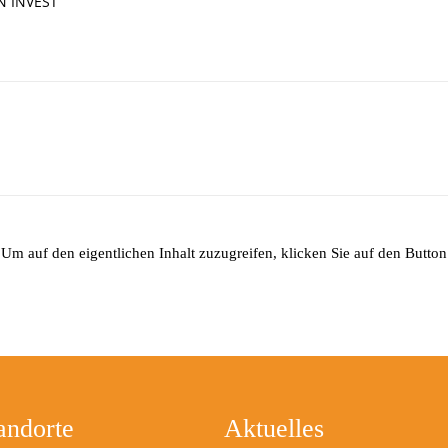
IN INVEST
 Um auf den eigentlichen Inhalt zuzugreifen, klicken Sie auf den Button 
andorte
Aktuelles