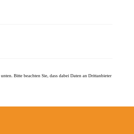
unten. Bitte beachten Sie, dass dabei Daten an Drittanbieter