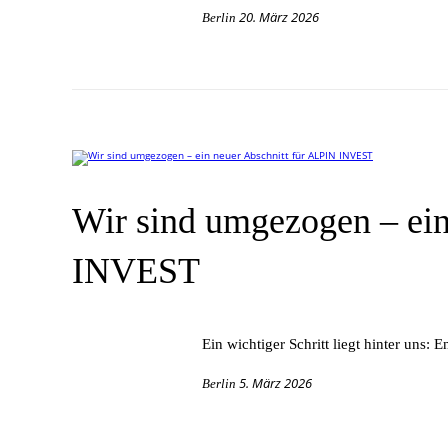
20. März 2026
Berlin
Wir sind umgezogen – ein
INVEST
Ein wich­ti­ger Schritt liegt hin­ter uns: 
5. März 2026
Berlin