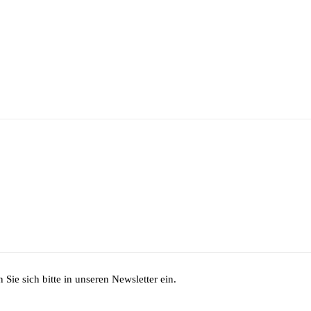
Sie sich bitte in unseren Newsletter ein.