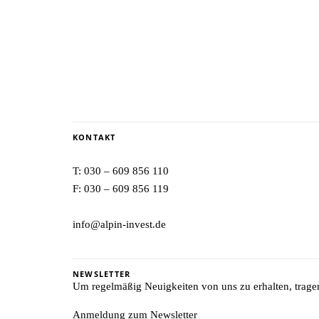
KONTAKT
T:
030 – 609 856 110
F: 030 – 609 856 119
info@alpin-invest.de
NEWSLETTER
Um regelmäßig Neuigkeiten von uns zu erhalten, tragen 
Anmeldung zum Newsletter