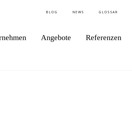
BLOG
NEWS
GLOSSAR
rnehmen
Angebote
Referenzen