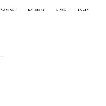
KONTAKT
KARRIERE
LINKS
LOGIN