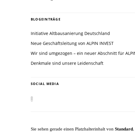
BLOGEINTRÄGE
Initiative Altbausanierung Deutschland
Neue Geschäftsleitung von ALPIN INVEST
Wir sind umgezogen – ein neuer Abschnitt für ALP
Denkmale sind unsere Leidenschaft
SOCIAL MEDIA
Sie sehen gerade einen Platzhalterinhalt von
Standard
.