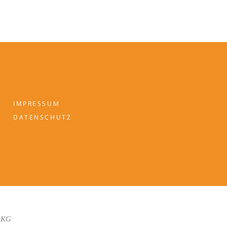
IMPRESSUM
DATENSCHUTZ
 KG