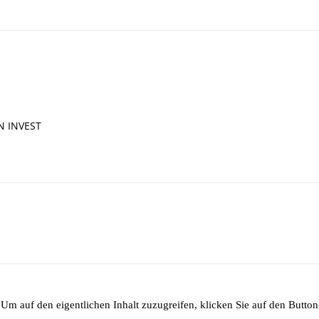
IN INVEST
 Um auf den eigentlichen Inhalt zuzugreifen, klicken Sie auf den Button 