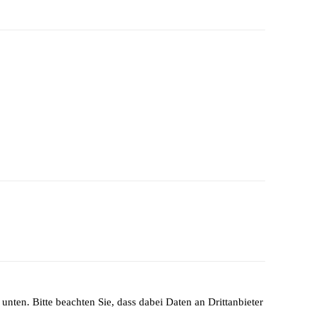
unten. Bitte beachten Sie, dass dabei Daten an Drittanbieter