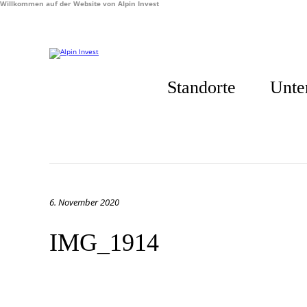
Willkommen auf der Website von Alpin Invest
Standorte
Unte
6. November 2020
IMG_1914