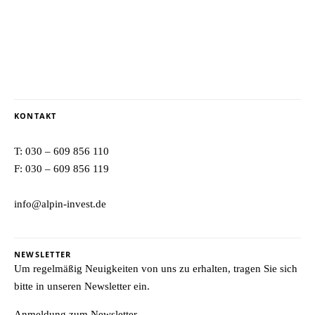
KONTAKT
T:
030 – 609 856 110
F: 030 – 609 856 119
info@alpin-invest.de
NEWSLETTER
Um regelmäßig Neuigkeiten von uns zu erhalten, tragen Sie sich
bitte in unseren Newsletter ein.
Anmeldung zum Newsletter