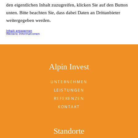
den eigentlichen Inhalt zuzugreifen, klicken Sie auf den Button
unten. Bitte beachten Sie, dass dabei Daten an Drittanbieter
weitergegeben werden.
Inhalt entsperren
Weitere Informationen
Alpin Invest
UNTERNEHMEN
LEISTUNGEN
REFERENZEN
KONTAKT
Standorte