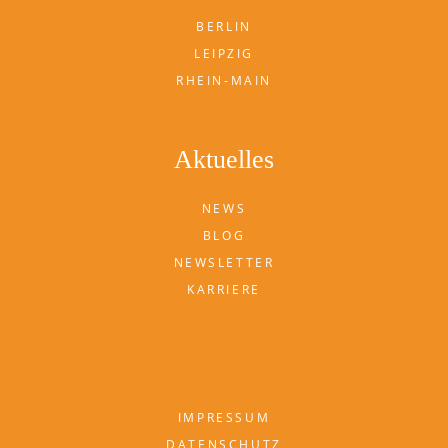
BERLIN
LEIPZIG
RHEIN-MAIN
Aktuelles
NEWS
BLOG
NEWSLETTER
KARRIERE
IMPRESSUM
DATENSCHUTZ