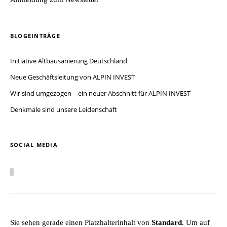
BLOGEINTRÄGE
Initiative Altbausanierung Deutschland
Neue Geschäftsleitung von ALPIN INVEST
Wir sind umgezogen – ein neuer Abschnitt für ALPIN INVEST
Denkmale sind unsere Leidenschaft
SOCIAL MEDIA
Sie sehen gerade einen Platzhalterinhalt von
Standard
. Um auf