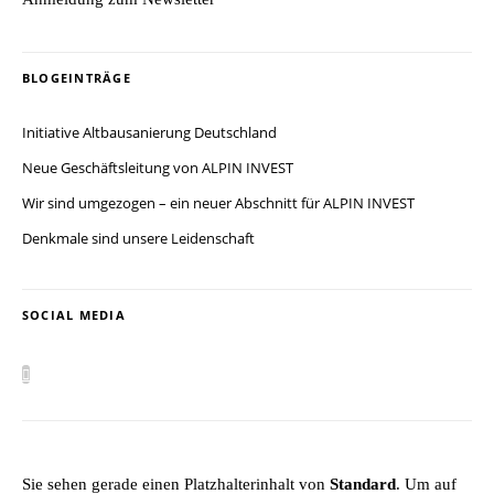
BLOGEINTRÄGE
Initiative Altbausanierung Deutschland
Neue Geschäftsleitung von ALPIN INVEST
Wir sind umgezogen – ein neuer Abschnitt für ALPIN INVEST
Denkmale sind unsere Leidenschaft
SOCIAL MEDIA
Sie sehen gerade einen Platzhalterinhalt von
Standard
. Um auf