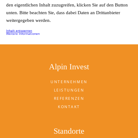
den eigentlichen Inhalt zuzugreifen, klicken Sie auf den Button
unten. Bitte beachten Sie, dass dabei Daten an Drittanbieter
weitergegeben werden.
Inhalt entsperren
Weitere Informationen
Alpin Invest
UNTERNEHMEN
LEISTUNGEN
REFERENZEN
KONTAKT
Standorte