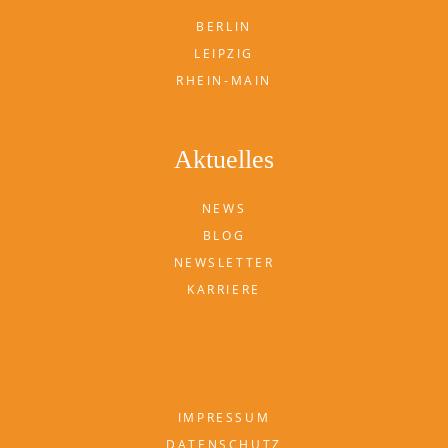
BERLIN
LEIPZIG
RHEIN-MAIN
Aktuelles
NEWS
BLOG
NEWSLETTER
KARRIERE
IMPRESSUM
DATENSCHUTZ