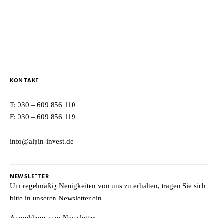
KONTAKT
T:
030 – 609 856 110
F: 030 – 609 856 119
info@alpin-invest.de
NEWSLETTER
Um regelmäßig Neuigkeiten von uns zu erhalten, tragen Sie sich
bitte in unseren Newsletter ein.
Anmeldung zum Newsletter