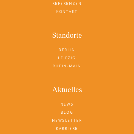
REFERENZEN
KONTAKT
Standorte
BERLIN
LEIPZIG
RHEIN-MAIN
Aktuelles
NEWS
BLOG
NEWSLETTER
KARRIERE