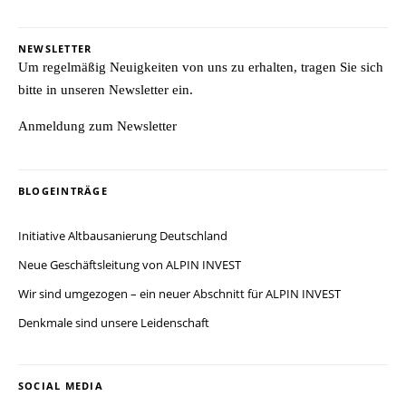
NEWSLETTER
Um regelmäßig Neuigkeiten von uns zu erhalten, tragen Sie sich
bitte in unseren Newsletter ein.
Anmeldung zum Newsletter
BLOGEINTRÄGE
Initiative Altbausanierung Deutschland
Neue Geschäftsleitung von ALPIN INVEST
Wir sind umgezogen – ein neuer Abschnitt für ALPIN INVEST
Denkmale sind unsere Leidenschaft
SOCIAL MEDIA