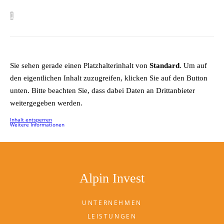
Sie sehen gerade einen Platzhalterinhalt von
Standard
. Um auf
den eigentlichen Inhalt zuzugreifen, klicken Sie auf den Button
unten. Bitte beachten Sie, dass dabei Daten an Drittanbieter
weitergegeben werden.
Inhalt entsperren
Weitere Informationen
Alpin Invest
UNTERNEHMEN
LEISTUNGEN