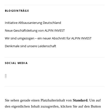
BLOGEINTRÄGE
Initiative Altbausanierung Deutschland
Neue Geschäftsleitung von ALPIN INVEST
Wir sind umgezogen – ein neuer Abschnitt für ALPIN INVEST
Denkmale sind unsere Leidenschaft
SOCIAL MEDIA
Sie sehen gerade einen Platzhalterinhalt von
Standard
. Um auf
den eigentlichen Inhalt zuzugreifen, klicken Sie auf den Button