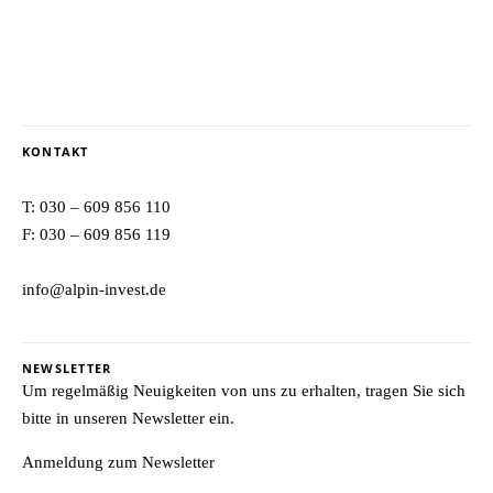
KONTAKT
T:
030 – 609 856 110
F: 030 – 609 856 119
info@alpin-invest.de
NEWSLETTER
Um regelmäßig Neuigkeiten von uns zu erhalten, tragen Sie sich
bitte in unseren Newsletter ein.
Anmeldung zum Newsletter