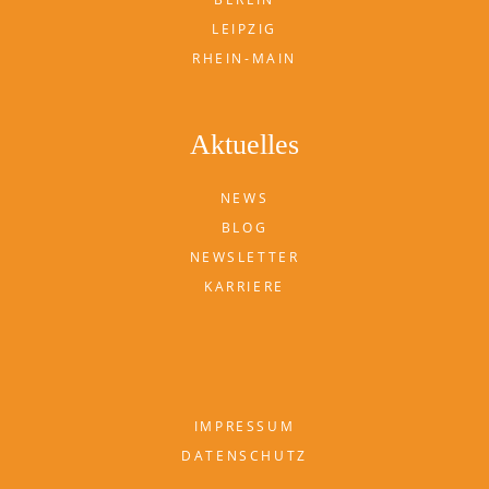
LEIPZIG
RHEIN-MAIN
Aktuelles
NEWS
BLOG
NEWSLETTER
KARRIERE
IMPRESSUM
DATENSCHUTZ