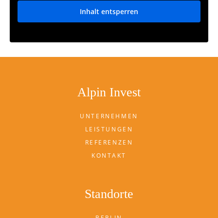
Inhalt entsperren
Weitere Informationen
Alpin Invest
UNTERNEHMEN
LEISTUNGEN
REFERENZEN
KONTAKT
Standorte
BERLIN