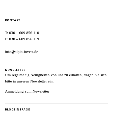
KONTAKT
T:
030 – 609 856 110
F: 030 – 609 856 119
info@alpin-invest.de
NEWSLETTER
Um regelmäßig Neuigkeiten von uns zu erhalten, tragen Sie sich
bitte in unseren Newsletter ein.
Anmeldung zum Newsletter
BLOGEINTRÄGE