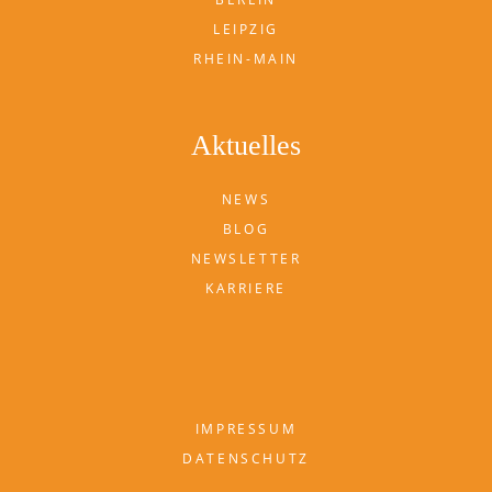
LEIPZIG
RHEIN-MAIN
Aktuelles
NEWS
BLOG
NEWSLETTER
KARRIERE
IMPRESSUM
DATENSCHUTZ