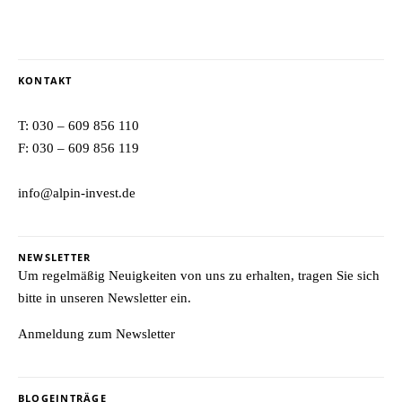
KONTAKT
T:
030 – 609 856 110
F: 030 – 609 856 119
info@alpin-invest.de
NEWSLETTER
Um regelmäßig Neuigkeiten von uns zu erhalten, tragen Sie sich
bitte in unseren Newsletter ein.
Anmeldung zum Newsletter
BLOGEINTRÄGE