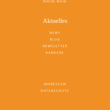
RHEIN-MAIN
Aktuelles
NEWS
BLOG
NEWSLETTER
KARRIERE
IMPRESSUM
DATENSCHUTZ