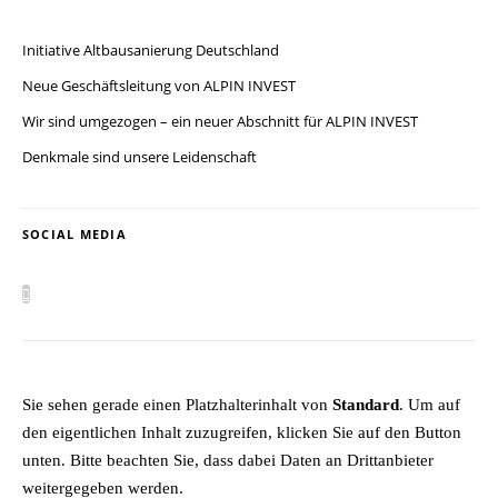
Initiative Altbausanierung Deutschland
Neue Geschäftsleitung von ALPIN INVEST
Wir sind umgezogen – ein neuer Abschnitt für ALPIN INVEST
Denkmale sind unsere Leidenschaft
SOCIAL MEDIA
Sie sehen gerade einen Platzhalterinhalt von
Standard
. Um auf
den eigentlichen Inhalt zuzugreifen, klicken Sie auf den Button
unten. Bitte beachten Sie, dass dabei Daten an Drittanbieter
weitergegeben werden.