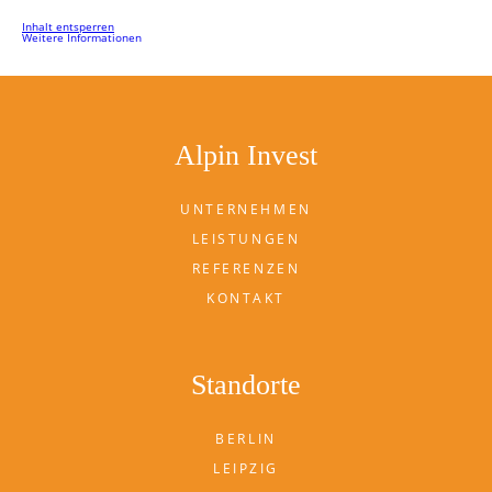
Inhalt entsperren
Weitere Informationen
Alpin Invest
UNTERNEHMEN
LEISTUNGEN
REFERENZEN
KONTAKT
Standorte
BERLIN
LEIPZIG