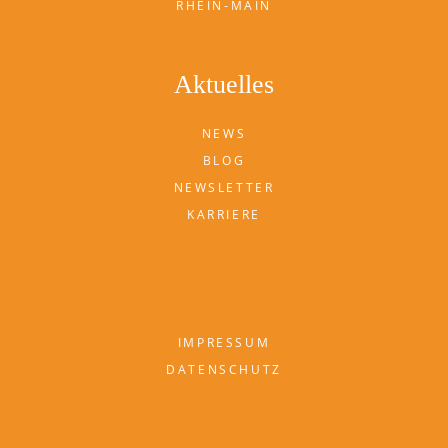
RHEIN-MAIN
Aktuelles
NEWS
BLOG
NEWSLETTER
KARRIERE
IMPRESSUM
DATENSCHUTZ