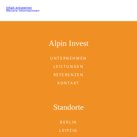
Inhalt entsperren
Weitere Informationen
Alpin Invest
UNTERNEHMEN
LEISTUNGEN
REFERENZEN
KONTAKT
Standorte
BERLIN
LEIPZIG