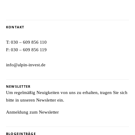
KONTAKT
T:
030 – 609 856 110
F: 030 – 609 856 119
info@alpin-invest.de
NEWSLETTER
Um regelmäßig Neuigkeiten von uns zu erhalten, tragen Sie sich
bitte in unseren Newsletter ein.
Anmeldung zum Newsletter
BLOGEINTRÄGE