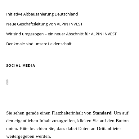
Initiative Altbausanierung Deutschland
Neue Geschäftsleitung von ALPIN INVEST
Wir sind umgezogen – ein neuer Abschnitt für ALPIN INVEST
Denkmale sind unsere Leidenschaft
SOCIAL MEDIA
Sie sehen gerade einen Platzhalterinhalt von
Standard
. Um auf
den eigentlichen Inhalt zuzugreifen, klicken Sie auf den Button
unten. Bitte beachten Sie, dass dabei Daten an Drittanbieter
weitergegeben werden.