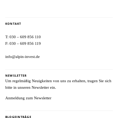
KONTAKT
T:
030 – 609 856 110
F: 030 – 609 856 119
info@alpin-invest.de
NEWSLETTER
Um regelmäßig Neuigkeiten von uns zu erhalten, tragen Sie sich
bitte in unseren Newsletter ein.
Anmeldung zum Newsletter
BLOGEINTRÄGE