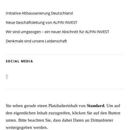
Initiative Altbausanierung Deutschland
Neue Geschäftsleitung von ALPIN INVEST
Wir sind umgezogen – ein neuer Abschnitt für ALPIN INVEST
Denkmale sind unsere Leidenschaft
SOCIAL MEDIA
Sie sehen gerade einen Platzhalterinhalt von
Standard
. Um auf
den eigentlichen Inhalt zuzugreifen, klicken Sie auf den Button
unten. Bitte beachten Sie, dass dabei Daten an Drittanbieter
weitergegeben werden.