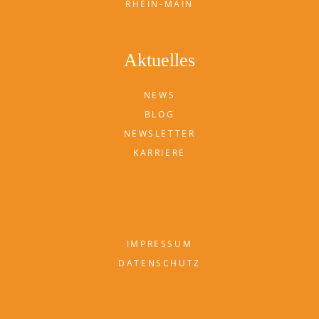
RHEIN-MAIN
Aktuelles
NEWS
BLOG
NEWSLETTER
KARRIERE
IMPRESSUM
DATENSCHUTZ