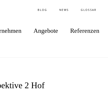
BLOG
NEWS
GLOSSAR
rnehmen
Angebote
Referenzen
ektive 2 Hof