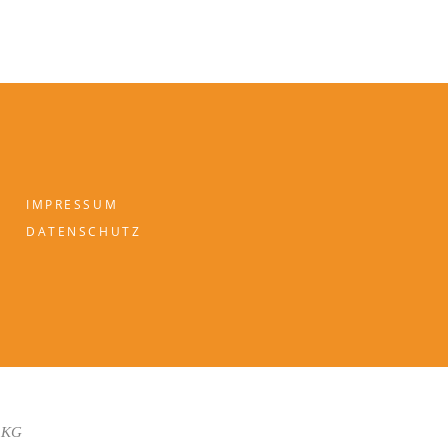
IMPRESSUM
DATENSCHUTZ
 KG