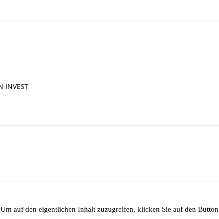
IN INVEST
 Um auf den eigentlichen Inhalt zuzugreifen, klicken Sie auf den Button 