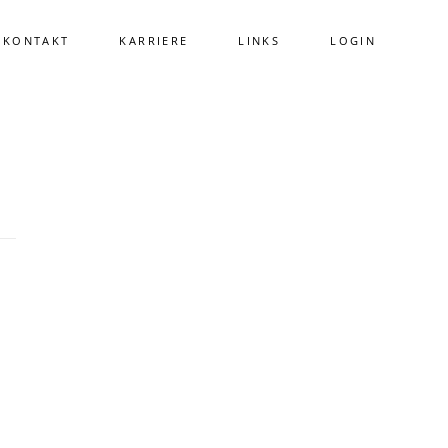
KONTAKT
KARRIERE
LINKS
LOGIN