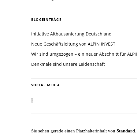
BLOGEINTRÄGE
Initiative Altbausanierung Deutschland
Neue Geschäftsleitung von ALPIN INVEST
Wir sind umgezogen – ein neuer Abschnitt für ALP
Denkmale sind unsere Leidenschaft
SOCIAL MEDIA
Sie sehen gerade einen Platzhalterinhalt von
Standard
.