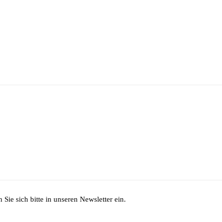
Sie sich bitte in unseren Newsletter ein.