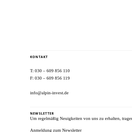
KONTAKT
T:
030 – 609 856 110
F: 030 – 609 856 119
info@alpin-invest.de
NEWSLETTER
Um regelmäßig Neuigkeiten von uns zu erhalten, tragen 
Anmeldung zum Newsletter