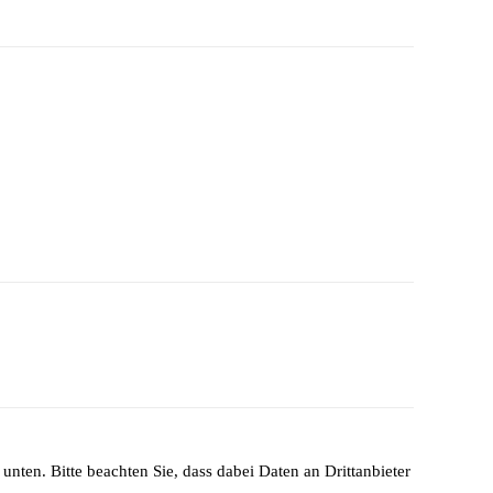
unten. Bitte beachten Sie, dass dabei Daten an Drittanbieter