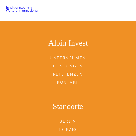
Inhalt entsperren
Weitere Informationen
Alpin Invest
UNTERNEHMEN
LEISTUNGEN
REFERENZEN
KONTAKT
Standorte
BERLIN
LEIPZIG