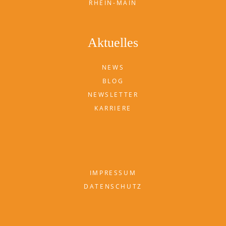
RHEIN-MAIN
Aktuelles
NEWS
BLOG
NEWSLETTER
KARRIERE
IMPRESSUM
DATENSCHUTZ