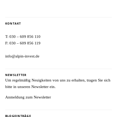
KONTAKT
T:
030 – 609 856 110
F: 030 – 609 856 119
info@alpin-invest.de
NEWSLETTER
Um regelmäßig Neuigkeiten von uns zu erhalten, tragen Sie sich
bitte in unseren Newsletter ein.
Anmeldung zum Newsletter
BLOGEINTRÄGE