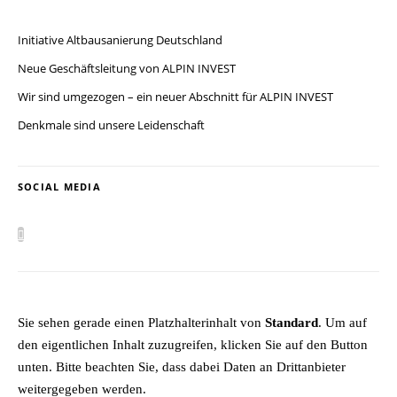
Initiative Altbausanierung Deutschland
Neue Geschäftsleitung von ALPIN INVEST
Wir sind umgezogen – ein neuer Abschnitt für ALPIN INVEST
Denkmale sind unsere Leidenschaft
SOCIAL MEDIA
Sie sehen gerade einen Platzhalterinhalt von
Standard
. Um auf
den eigentlichen Inhalt zuzugreifen, klicken Sie auf den Button
unten. Bitte beachten Sie, dass dabei Daten an Drittanbieter
weitergegeben werden.