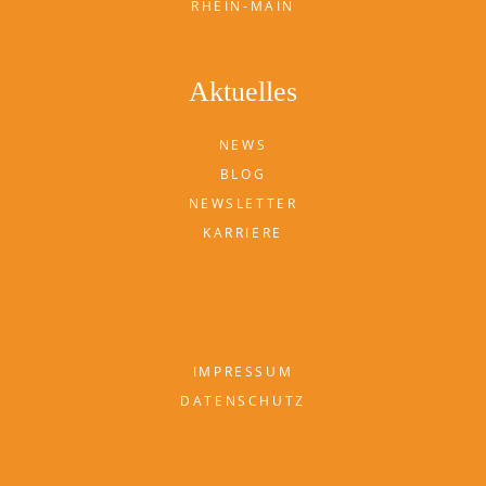
RHEIN-MAIN
Aktuelles
NEWS
BLOG
NEWSLETTER
KARRIERE
IMPRESSUM
DATENSCHUTZ