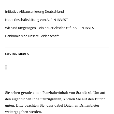
Initiative Altbausanierung Deutschland
Neue Geschäftsleitung von ALPIN INVEST
Wir sind umgezogen – ein neuer Abschnitt für ALPIN INVEST
Denkmale sind unsere Leidenschaft
SOCIAL MEDIA
Sie sehen gerade einen Platzhalterinhalt von
Standard
. Um auf
den eigentlichen Inhalt zuzugreifen, klicken Sie auf den Button
unten. Bitte beachten Sie, dass dabei Daten an Drittanbieter
weitergegeben werden.