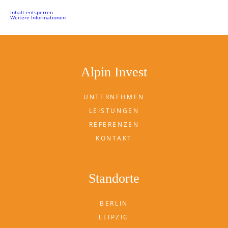
Inhalt entsperren
Weitere Informationen
Alpin Invest
UNTERNEHMEN
LEISTUNGEN
REFERENZEN
KONTAKT
Standorte
BERLIN
LEIPZIG