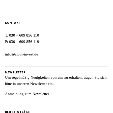
KONTAKT
T:
030 – 609 856 110
F: 030 – 609 856 119
info@alpin-invest.de
NEWSLETTER
Um regelmäßig Neuigkeiten von uns zu erhalten, tragen Sie sich
bitte in unseren Newsletter ein.
Anmeldung zum Newsletter
BLOGEINTRÄGE