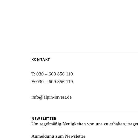
KONTAKT
T:
030 – 609 856 110
F: 030 – 609 856 119
info@alpin-invest.de
NEWSLETTER
Um regelmäßig Neuigkeiten von uns zu erhalten, tragen 
Anmeldung zum Newsletter