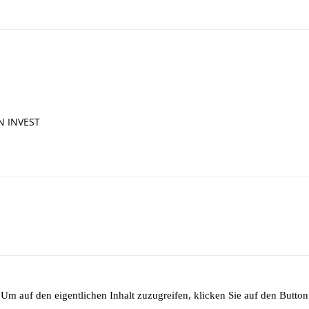
IN INVEST
 Um auf den eigentlichen Inhalt zuzugreifen, klicken Sie auf den Button 