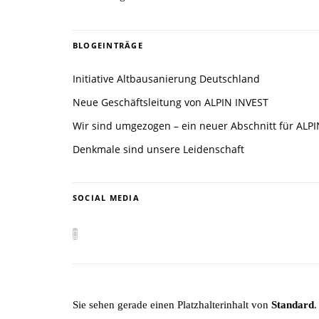
BLOGEINTRÄGE
Initiative Altbausanierung Deutschland
Neue Geschäftsleitung von ALPIN INVEST
Wir sind umgezogen – ein neuer Abschnitt für ALP
Denkmale sind unsere Leidenschaft
SOCIAL MEDIA
Sie sehen gerade einen Platzhalterinhalt von
Standard
.