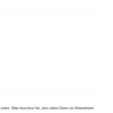
unten. Bitte beachten Sie, dass dabei Daten an Drittanbieter