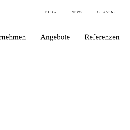
BLOG
NEWS
GLOSSAR
rnehmen
Angebote
Referenzen