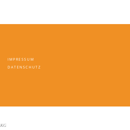
IMPRESSUM
DATENSCHUTZ
 KG