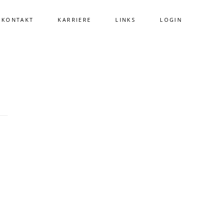
KONTAKT
KARRIERE
LINKS
LOGIN