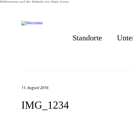
Willkommen auf der Website von Alpin Invest
Standorte
Unte
11. August 2016
IMG_1234