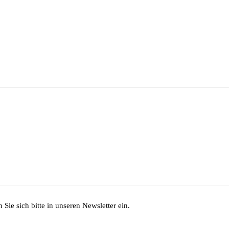
Sie sich bitte in unseren Newsletter ein.