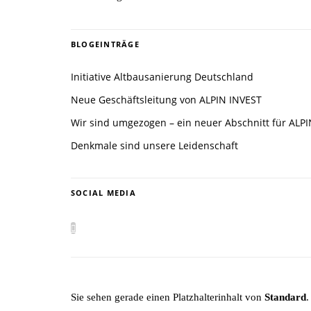
BLOGEINTRÄGE
Initiative Altbausanierung Deutschland
Neue Geschäftsleitung von ALPIN INVEST
Wir sind umgezogen – ein neuer Abschnitt für ALP
Denkmale sind unsere Leidenschaft
SOCIAL MEDIA
Sie sehen gerade einen Platzhalterinhalt von
Standard
.