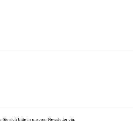
Sie sich bitte in unseren Newsletter ein.