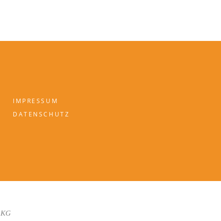
IMPRESSUM
DATENSCHUTZ
 KG