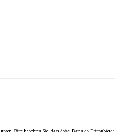
unten. Bitte beachten Sie, dass dabei Daten an Drittanbieter