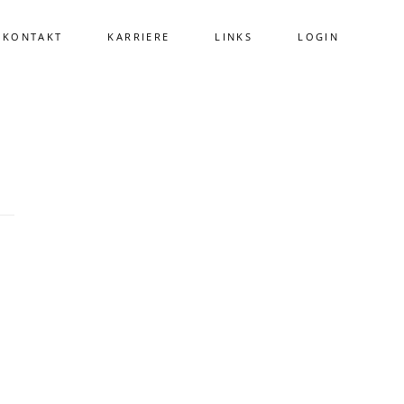
KONTAKT
KARRIERE
LINKS
LOGIN