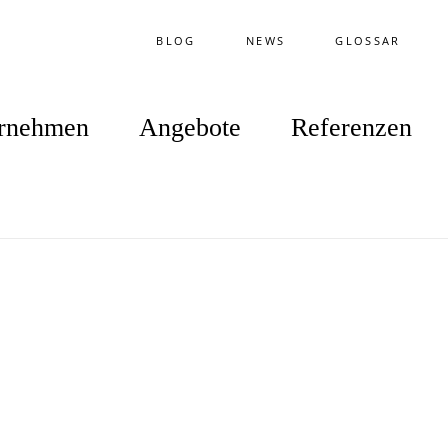
BLOG
NEWS
GLOSSAR
rnehmen
Angebote
Referenzen