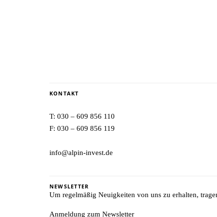
KONTAKT
T:
030 – 609 856 110
F: 030 – 609 856 119
info@alpin-invest.de
NEWSLETTER
Um regelmäßig Neuigkeiten von uns zu erhalten, tragen 
Anmeldung zum Newsletter