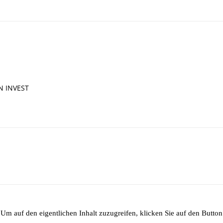
IN INVEST
 Um auf den eigentlichen Inhalt zuzugreifen, klicken Sie auf den Button 