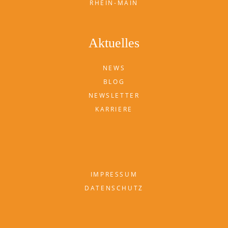
RHEIN-MAIN
Aktuelles
NEWS
BLOG
NEWSLETTER
KARRIERE
IMPRESSUM
DATENSCHUTZ