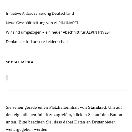
Initiative Altbausanierung Deutschland
Neue Geschäftsleitung von ALPIN INVEST
Wir sind umgezogen – ein neuer Abschnitt für ALPIN INVEST
Denkmale sind unsere Leidenschaft
SOCIAL MEDIA
Sie sehen gerade einen Platzhalterinhalt von
Standard
. Um auf
den eigentlichen Inhalt zuzugreifen, klicken Sie auf den Button
unten. Bitte beachten Sie, dass dabei Daten an Drittanbieter
weitergegeben werden.