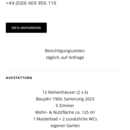
+49 (0)30 609 856 110
INFO ANFORDERN
Besichtigungszeiten:
täglich, auf Anfrage
AUSSTATTUNG
12 Reihenhäuser (2 x 6)
Baujahr 1960, Sanierung 2023
5 Zimmer
Wohn- & Nutzfläche ca. 125 m²
1 Masterbad + 2 zusätzliche WCs
eigener Garten