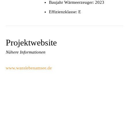
Baujahr Wärmeerzeuger: 2023
Effizienzklasse: E
Projektwebsite
Nähere Informationen
www.wanslebenamsee.de