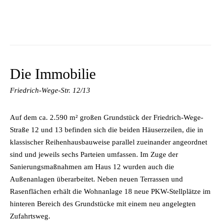
Die Immobilie
Friedrich-Wege-Str. 12/13
Auf dem ca. 2.590 m² großen Grundstück der Friedrich-Wege-
Straße 12 und 13 befinden sich die beiden Häuserzeilen, die in
klassischer Reihenhausbauweise parallel zueinander angeordnet
sind und jeweils sechs Parteien umfassen. Im Zuge der
Sanierungsmaßnahmen am Haus 12 wurden auch die
Außenanlagen überarbeitet. Neben neuen Terrassen und
Rasenflächen erhält die Wohnanlage 18 neue PKW-Stellplätze im
hinteren Bereich des Grundstücke mit einem neu angelegten
Zufahrtsweg.