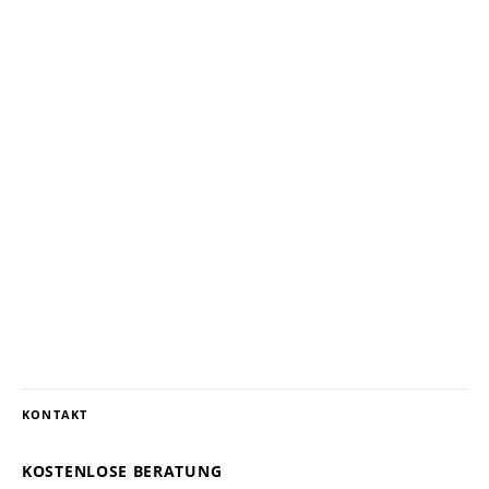
KONTAKT
KOSTENLOSE BERATUNG