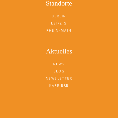
Standorte
BERLIN
LEIPZIG
RHEIN-MAIN
Aktuelles
NEWS
BLOG
NEWSLETTER
KARRIERE