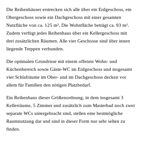
Die Reihenhäuser erstrecken sich alle über ein Erdgeschoss, ein
Obergeschoss sowie ein Dachgeschoss mit einer gesamten
Nutzfläche von ca. 125 m². Die Wohnfläche beträgt ca. 93 m².
Zudem verfügt jedes Reihenhaus über ein Kellergeschoss mit
drei zusätzlichen Räumen. Alle vier Geschosse sind über innen
liegende Treppen verbunden.
Die optimalen Grundrisse mit einem offenen Wohn- und
Küchenbereich sowie Gäste-WC im Erdgeschoss und insgesamt
vier Schlafräume im Ober- und im Dachgeschoss decken vor
allem für Familien den nötigen Platzbedarf.
Ein Reihenhaus dieser Größenordnung, in dem insgesamt 3
Kellerräume, 5 Zimmer und zusätzlich zum Masterbad noch zwei
separate WCs untergebracht sind, stellen eine bestmögliche
Raumnutzung dar und sind in dieser Form nur sehr selten zu
finden.