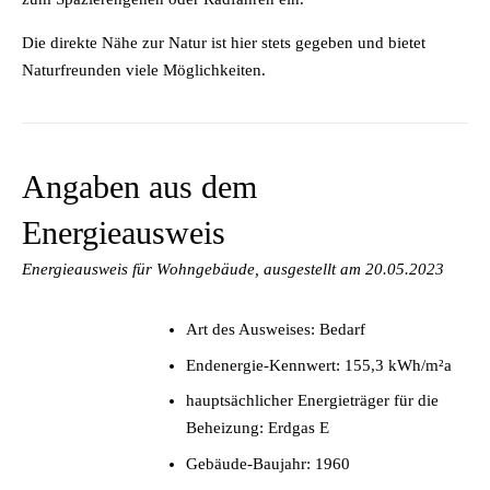
Die direkte Nähe zur Natur ist hier stets gegeben und bietet
Naturfreunden viele Möglichkeiten.
Angaben aus dem
Energieausweis
Energieausweis für Wohngebäude, ausgestellt am 20.05.2023
Art des Ausweises: Bedarf
Endenergie-Kennwert: 155,3 kWh/m²a
hauptsächlicher Energieträger für die
Beheizung: Erdgas E
Gebäude-Baujahr: 1960