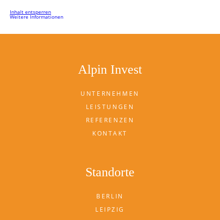
Inhalt entsperren
Weitere Informationen
Alpin Invest
UNTERNEHMEN
LEISTUNGEN
REFERENZEN
KONTAKT
Standorte
BERLIN
LEIPZIG