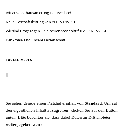
Initiative Altbausanierung Deutschland
Neue Geschäftsleitung von ALPIN INVEST
Wir sind umgezogen – ein neuer Abschnitt für ALPIN INVEST
Denkmale sind unsere Leidenschaft
SOCIAL MEDIA
Sie sehen gerade einen Platzhalterinhalt von
Standard
. Um auf
den eigentlichen Inhalt zuzugreifen, klicken Sie auf den Button
unten. Bitte beachten Sie, dass dabei Daten an Drittanbieter
weitergegeben werden.