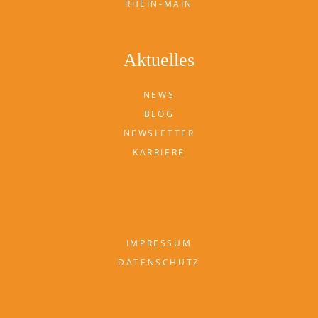
RHEIN-MAIN
Aktuelles
NEWS
BLOG
NEWSLETTER
KARRIERE
IMPRESSUM
DATENSCHUTZ