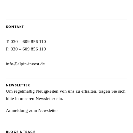
KONTAKT
T:
030 – 609 856 110
F: 030 – 609 856 119
info@alpin-invest.de
NEWSLETTER
Um regelmäßig Neuigkeiten von uns zu erhalten, tragen Sie sich
bitte in unseren Newsletter ein.
Anmeldung zum Newsletter
BLOGEINTRÄGE