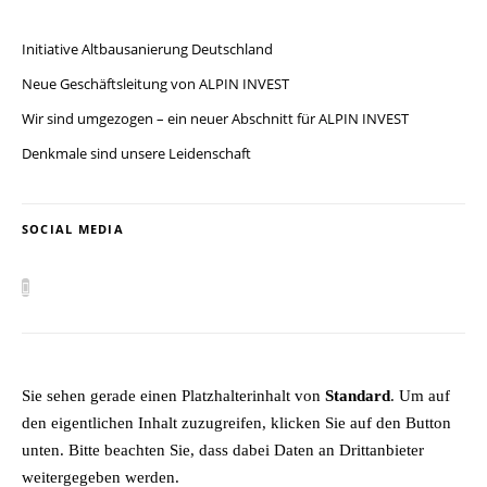
Initiative Altbausanierung Deutschland
Neue Geschäftsleitung von ALPIN INVEST
Wir sind umgezogen – ein neuer Abschnitt für ALPIN INVEST
Denkmale sind unsere Leidenschaft
SOCIAL MEDIA
Sie sehen gerade einen Platzhalterinhalt von
Standard
. Um auf
den eigentlichen Inhalt zuzugreifen, klicken Sie auf den Button
unten. Bitte beachten Sie, dass dabei Daten an Drittanbieter
weitergegeben werden.