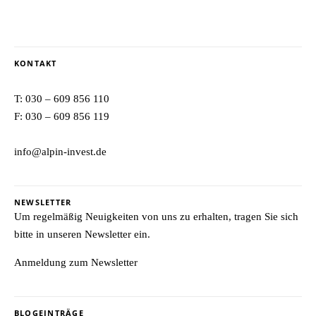
KONTAKT
T:
030 – 609 856 110
F: 030 – 609 856 119
info@alpin-invest.de
NEWSLETTER
Um regelmäßig Neuigkeiten von uns zu erhalten, tragen Sie sich
bitte in unseren Newsletter ein.
Anmeldung zum Newsletter
BLOGEINTRÄGE