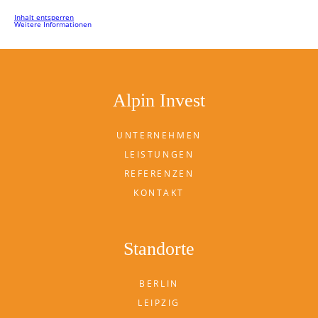
Inhalt entsperren
Weitere Informationen
Alpin Invest
UNTERNEHMEN
LEISTUNGEN
REFERENZEN
KONTAKT
Standorte
BERLIN
LEIPZIG