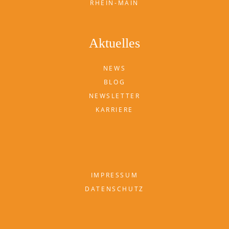
RHEIN-MAIN
Aktuelles
NEWS
BLOG
NEWSLETTER
KARRIERE
IMPRESSUM
DATENSCHUTZ