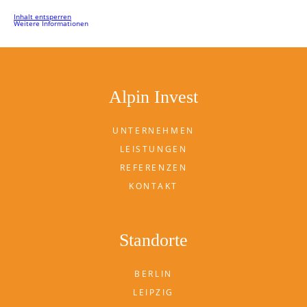
Inhalt entsperren
Weitere Informationen
Alpin Invest
UNTERNEHMEN
LEISTUNGEN
REFERENZEN
KONTAKT
Standorte
BERLIN
LEIPZIG