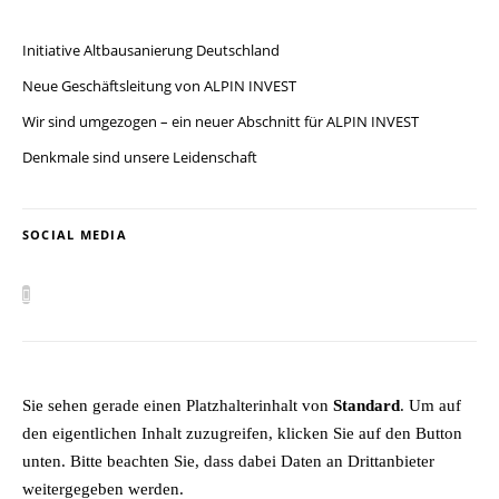
Initiative Altbausanierung Deutschland
Neue Geschäftsleitung von ALPIN INVEST
Wir sind umgezogen – ein neuer Abschnitt für ALPIN INVEST
Denkmale sind unsere Leidenschaft
SOCIAL MEDIA
Sie sehen gerade einen Platzhalterinhalt von
Standard
. Um auf
den eigentlichen Inhalt zuzugreifen, klicken Sie auf den Button
unten. Bitte beachten Sie, dass dabei Daten an Drittanbieter
weitergegeben werden.