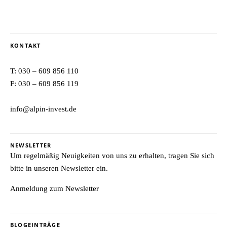
KONTAKT
T:
030 – 609 856 110
F: 030 – 609 856 119
info@alpin-invest.de
NEWSLETTER
Um regelmäßig Neuigkeiten von uns zu erhalten, tragen Sie sich
bitte in unseren Newsletter ein.
Anmeldung zum Newsletter
BLOGEINTRÄGE