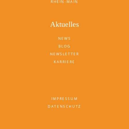
RHEIN-MAIN
Aktuelles
NEWS
BLOG
NEWSLETTER
KARRIERE
IMPRESSUM
DATENSCHUTZ