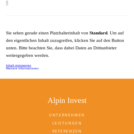
Sie sehen gerade einen Platzhalterinhalt von
Standard
. Um auf
den eigentlichen Inhalt zuzugreifen, klicken Sie auf den Button
unten. Bitte beachten Sie, dass dabei Daten an Drittanbieter
weitergegeben werden.
Inhalt entsperren
Weitere Informationen
Alpin Invest
UNTERNEHMEN
LEISTUNGEN
REFERENZEN