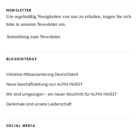
NEWSLETTER
Um regelmäßig Neuigkeiten von uns zu erhalten, tragen Sie sich
bitte in unseren Newsletter ein.
Anmeldung zum Newsletter
BLOGEINTRÄGE
Initiative Altbausanierung Deutschland
Neue Geschäftsleitung von ALPIN INVEST
Wir sind umgezogen – ein neuer Abschnitt für ALPIN INVEST
Denkmale sind unsere Leidenschaft
SOCIAL MEDIA