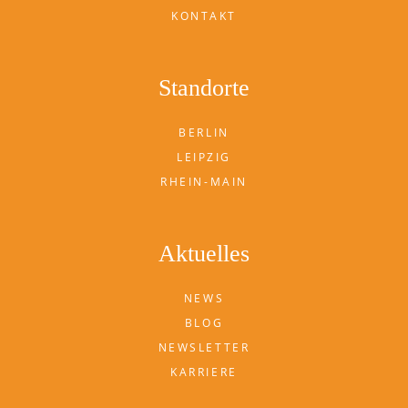
KONTAKT
Standorte
BERLIN
LEIPZIG
RHEIN-MAIN
Aktuelles
NEWS
BLOG
NEWSLETTER
KARRIERE