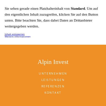
Sie sehen gerade einen Platzhalterinhalt von
Standard
. Um auf
den eigentlichen Inhalt zuzugreifen, klicken Sie auf den Button
unten. Bitte beachten Sie, dass dabei Daten an Drittanbieter
weitergegeben werden.
Inhalt entsperren
Weitere Informationen
Alpin Invest
UNTERNEHMEN
LEISTUNGEN
REFERENZEN
KONTAKT