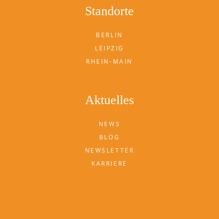
Standorte
BERLIN
LEIPZIG
RHEIN-MAIN
Aktuelles
NEWS
BLOG
NEWSLETTER
KARRIERE