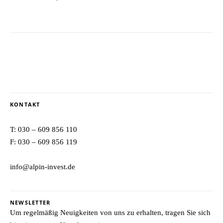
KONTAKT
T:
030 – 609 856 110
F: 030 – 609 856 119
info@alpin-invest.de
NEWSLETTER
Um regelmäßig Neuigkeiten von uns zu erhalten, tragen Sie sich