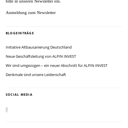
bitte in unseren Newsletter ein.
Anmeldung zum Newsletter
BLOGEINTRÄGE
Initiative Altbausanierung Deutschland
Neue Geschäftsleitung von ALPIN INVEST
Wir sind umgezogen – ein neuer Abschnitt für ALPIN INVEST
Denkmale sind unsere Leidenschaft
SOCIAL MEDIA