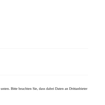
unten. Bitte beachten Sie, dass dabei Daten an Drittanbieter