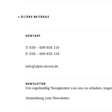
« ÄLTERE BEITRÄGE
KONTAKT
T:
030 – 609 856 110
F: 030 – 609 856 119
info@alpin-invest.de
NEWSLETTER
Um regelmäßig Neuigkeiten von uns zu erhalten, tragen 
Anmeldung zum Newsletter