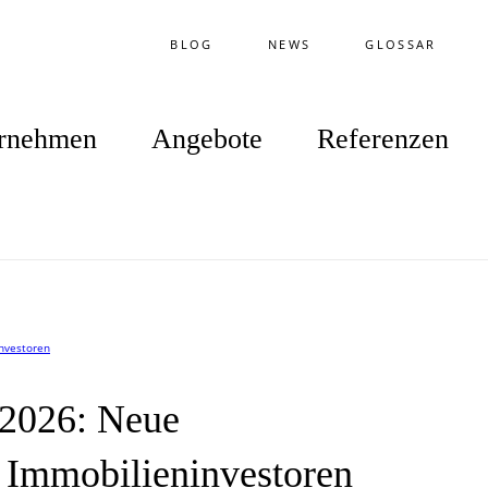
BLOG
NEWS
GLOSSAR
rnehmen
Angebote
Referenzen
.2026: Neue
 Immobilieninvestoren