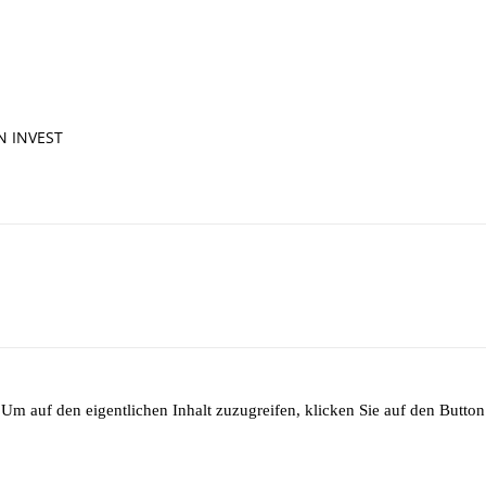
IN INVEST
 Um auf den eigentlichen Inhalt zuzugreifen, klicken Sie auf den Button 