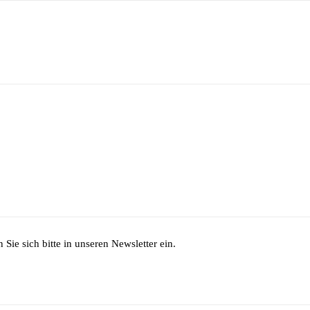
Sie sich bitte in unseren Newsletter ein.