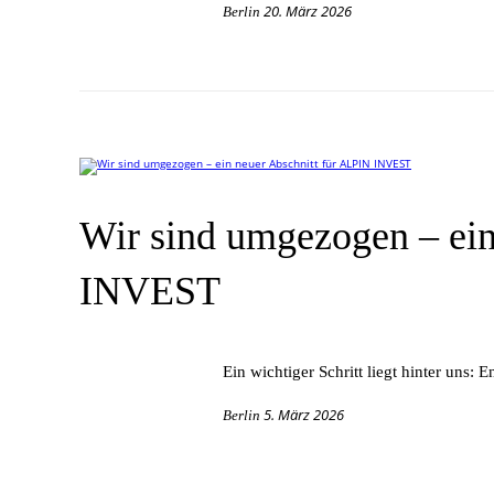
20. März 2026
Berlin
Wir sind umgezogen – ein
INVEST
Ein wich­ti­ger Schritt liegt hin­ter uns: 
5. März 2026
Berlin