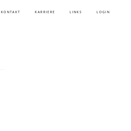
KONTAKT
KARRIERE
LINKS
LOGIN