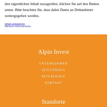
den eigentlichen Inhalt zuzugreifen, klicken Sie auf den Button
unten. Bitte beachten Sie, dass dabei Daten an Drittanbieter
weitergegeben werden.
Inhalt entsperren
Weitere Informationen
Alpin Invest
UNTERNEHMEN
LEISTUNGEN
REFERENZEN
KONTAKT
Standorte