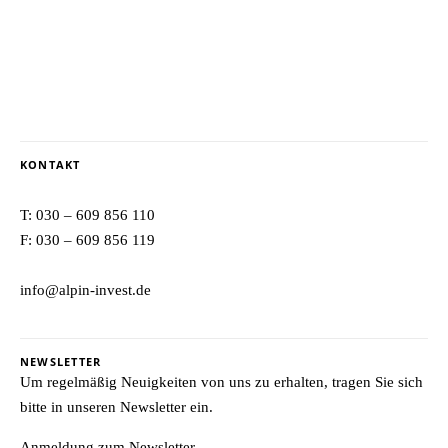
KONTAKT
T:
030 – 609 856 110
F: 030 – 609 856 119
info@alpin-invest.de
NEWSLETTER
Um regelmäßig Neuigkeiten von uns zu erhalten, tragen Sie sich
bitte in unseren Newsletter ein.
Anmeldung zum Newsletter