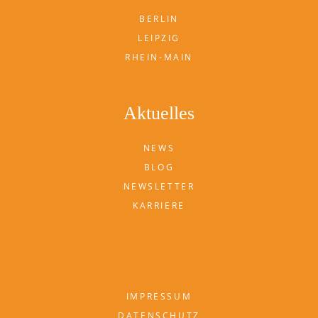
BERLIN
LEIPZIG
RHEIN-MAIN
Aktuelles
NEWS
BLOG
NEWSLETTER
KARRIERE
IMPRESSUM
DATENSCHUTZ