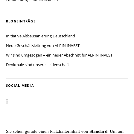
BLOGEINTRÄGE
Initiative Altbausanierung Deutschland
Neue Geschäftsleitung von ALPIN INVEST
Wir sind umgezogen – ein neuer Abschnitt für ALPIN INVEST
Denkmale sind unsere Leidenschaft
SOCIAL MEDIA
Sie sehen gerade einen Platzhalterinhalt von
Standard
. Um auf