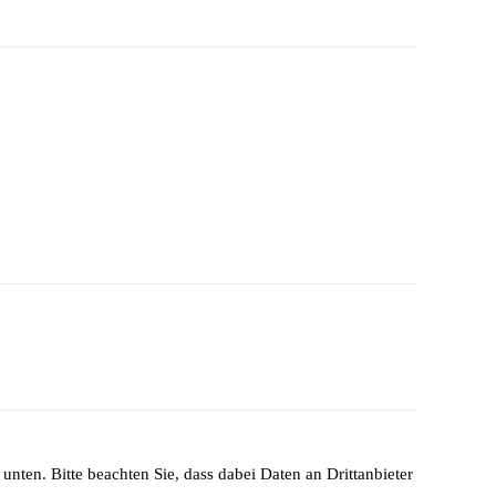
unten. Bitte beachten Sie, dass dabei Daten an Drittanbieter