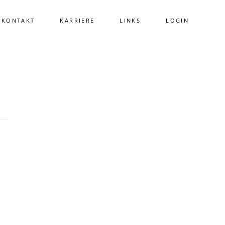
KONTAKT
KARRIERE
LINKS
LOGIN