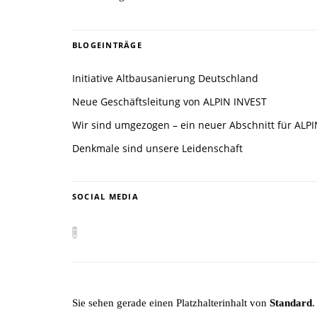
BLOGEINTRÄGE
Initiative Altbausanierung Deutschland
Neue Geschäftsleitung von ALPIN INVEST
Wir sind umgezogen – ein neuer Abschnitt für ALP
Denkmale sind unsere Leidenschaft
SOCIAL MEDIA
Sie sehen gerade einen Platzhalterinhalt von
Standard
.