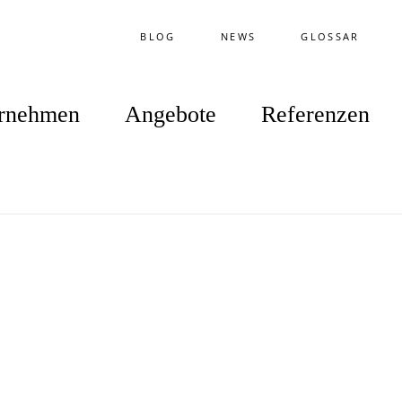
BLOG
NEWS
GLOSSAR
rnehmen
Angebote
Referenzen