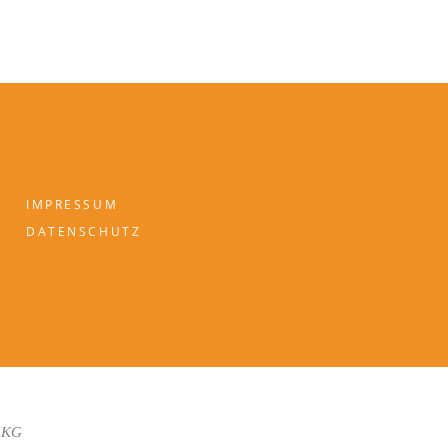
IMPRESSUM
DATENSCHUTZ
 KG