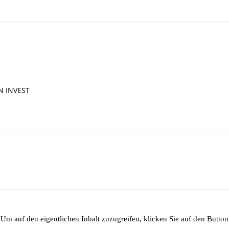
IN INVEST
 Um auf den eigentlichen Inhalt zuzugreifen, klicken Sie auf den Button 