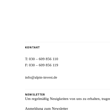
KONTAKT
T:
030 – 609 856 110
F: 030 – 609 856 119
info@alpin-invest.de
NEWSLETTER
Um regelmäßig Neuigkeiten von uns zu erhalten, tragen 
Anmeldung zum Newsletter